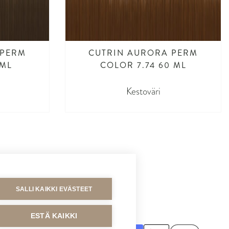
 PERM
CUTRIN AURORA PERM
 ML
COLOR 7.74 60 ML
Kestoväri
SALLI KAIKKI EVÄSTEET
MAKSUTAVAT
ESTÄ KAIKKI