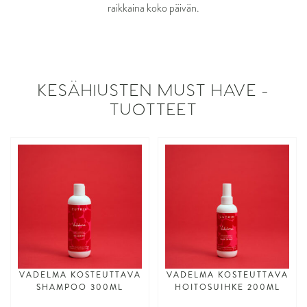
raikkaina koko päivän.
KESÄHIUSTEN MUST HAVE -
TUOTTEET
VADELMA KOSTEUTTAVA
VADELMA KOSTEUTTAVA
SHAMPOO 300ML
HOITOSUIHKE 200ML