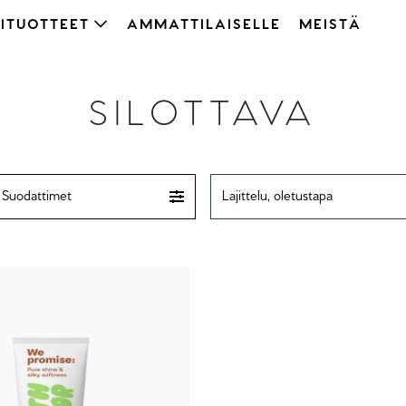
ITUOTTEET
AMMATTILAISELLE
MEISTÄ
SILOTTAVA
Suodattimet