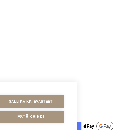
SALLI KAIKKI EVÄSTEET
MAKSUTAVAT
ESTÄ KAIKKI