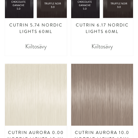
CUTRIN 5.74 NORDIC
CUTRIN 6.17 NORDIC
LIGHTS 60ML
LIGHTS 60ML
Kiiltosävy
Kiiltosävy
CUTRIN AURORA 0.00
CUTRIN AURORA 10.0