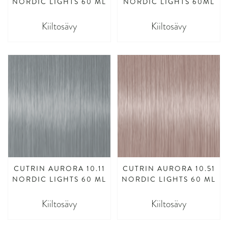
NORDIC LIGHTS 60 ML
NORDIC LIGHTS 60ML
Kiiltosävy
Kiiltosävy
CUTRIN AURORA 10.11
CUTRIN AURORA 10.51
NORDIC LIGHTS 60 ML
NORDIC LIGHTS 60 ML
Kiiltosävy
Kiiltosävy