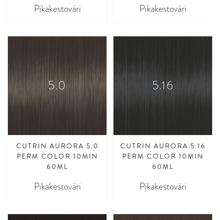
Pikakestoväri
Pikakestoväri
5.0
5.16
CUTRIN AURORA 5.0
CUTRIN AURORA 5.16
PERM COLOR 10MIN
PERM COLOR 10MIN
60ML
60ML
Pikakestoväri
Pikakestoväri