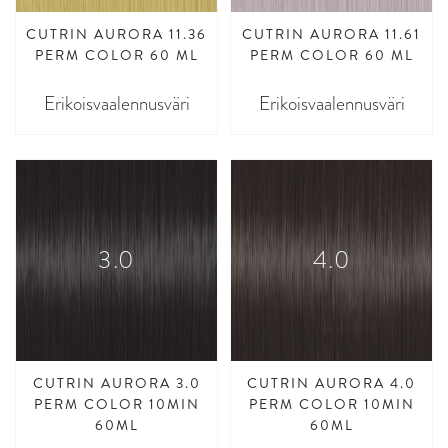
CUTRIN AURORA 11.36
CUTRIN AURORA 11.61
PERM COLOR 60 ML
PERM COLOR 60 ML
Erikoisvaalennusväri
Erikoisvaalennusväri
3.0
4.0
CUTRIN AURORA 3.0
CUTRIN AURORA 4.0
PERM COLOR 10MIN
PERM COLOR 10MIN
60ML
60ML