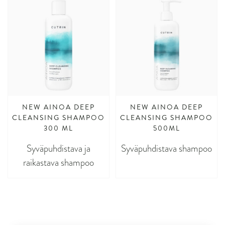
NEW AINOA DEEP
NEW AINOA DEEP
CLEANSING SHAMPOO
CLEANSING SHAMPOO
300 ML
500ML
Syväpuhdistava ja
Syväpuhdistava shampoo
raikastava shampoo