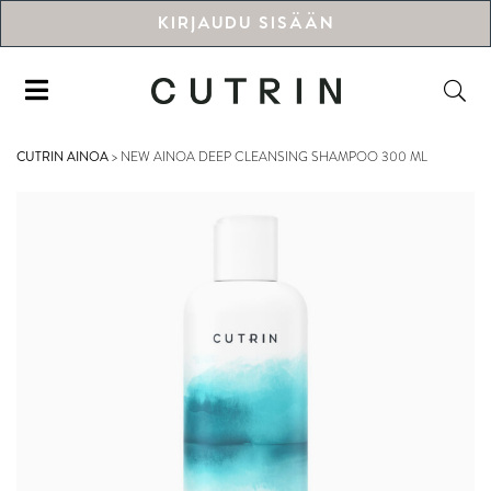
KIRJAUDU SISÄÄN
CUTRIN AINOA
>
NEW AINOA DEEP CLEANSING SHAMPOO 300 ML