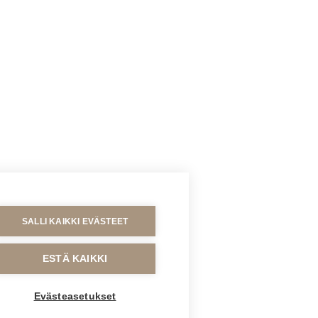
SALLI KAIKKI EVÄSTEET
ESTÄ KAIKKI
Evästeasetukset