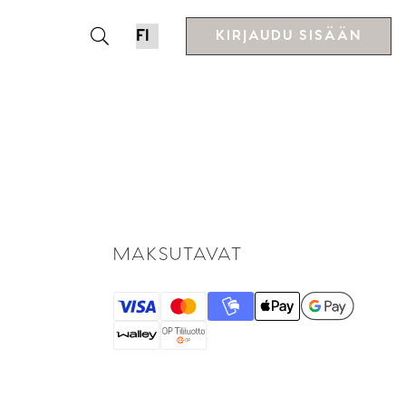
KIRJAUDU SISÄÄN
MAKSUTAVAT