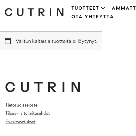
TUOTTEET
AMMATT
OTA YHTEYTTÄ
Valitun kaltaisia tuotteita ei löytynyt.
Tietosuojaseloste
Tilaus- ja toimitusehdot
Evästeasetukset