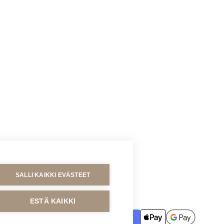
SALLI KAIKKI EVÄSTEET
MAKSUTAVAT
ESTÄ KAIKKI