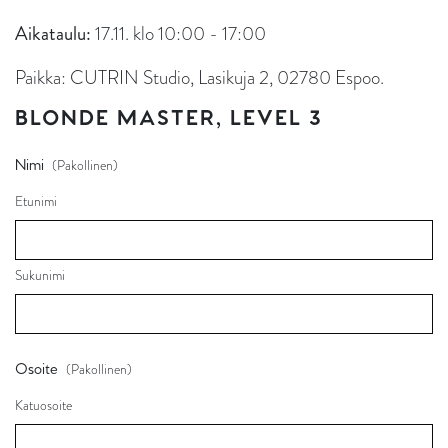
Aikataulu:
17.11. klo 10:00 - 17:00
Paikka: CUTRIN Studio, Lasikuja 2, 02780 Espoo.
BLONDE MASTER, LEVEL 3
Nimi
(Pakollinen)
Etunimi
Sukunimi
Osoite
(Pakollinen)
Katuosoite