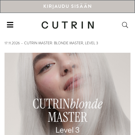
KIRJAUDU SISÄÄN
17.11.2026 – CUTRIN MASTER: BLONDE MASTER, LEVEL 3