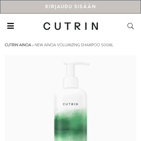
KIRJAUDU SISÄÄN
CUTRIN AINOA
>
NEW AINOA VOLUMIZING SHAMPOO 500ML