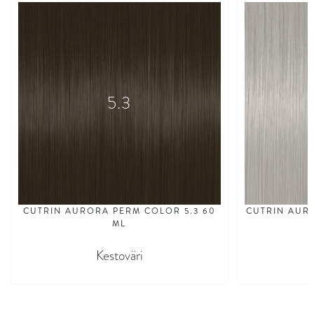
5.3
CUTRIN AURORA PERM COLOR 5.3 60
CUTRIN AUR
ML
Kestoväri