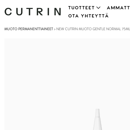
TUOTTEET
AMMATT
OTA YHTEYTTÄ
MUOTO PERMANENTTIAINEET
>
NEW CUTRIN MUOTO GENTLE NORMAL 75M