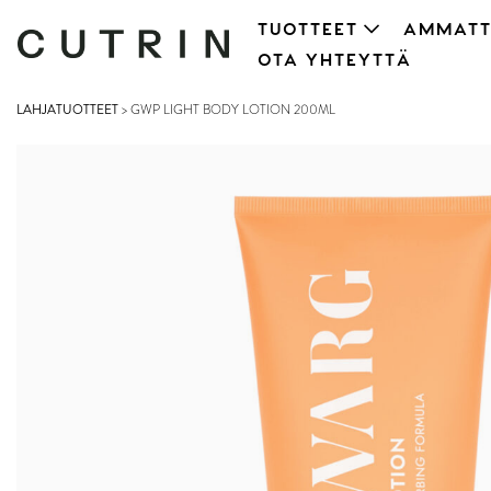
TUOTTEET
AMMATT
OTA YHTEYTTÄ
LAHJATUOTTEET
>
GWP LIGHT BODY LOTION 200ML