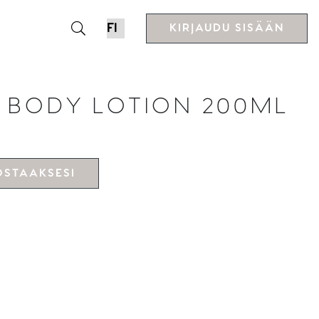
KIRJAUDU SISÄÄN
 BODY LOTION 200ML
OSTAAKSESI