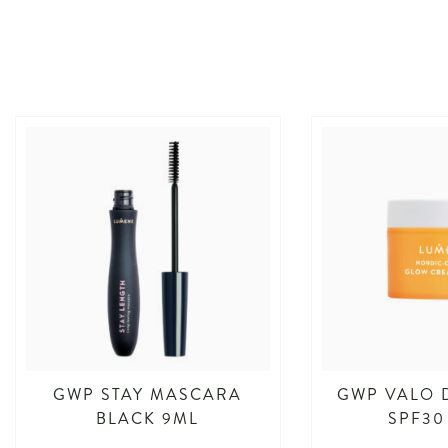
GWP STAY MASCARA
GWP VALO 
BLACK 9ML
SPF30