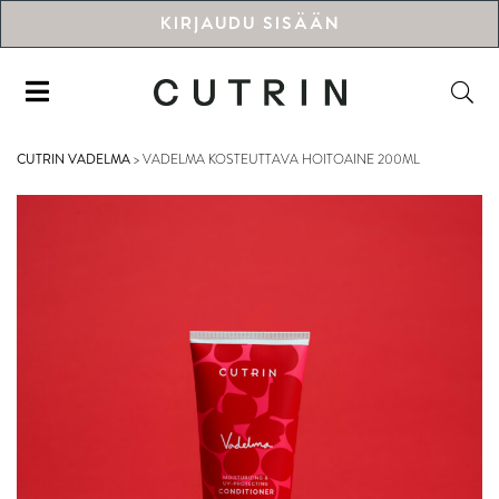
KIRJAUDU SISÄÄN
CUTRIN VADELMA
>
VADELMA KOSTEUTTAVA HOITOAINE 200ML