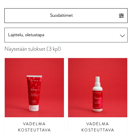
Suodattimet
Näytetään tulokset (3 kpl)
VADELMA
VADELMA
KOSTEUTTAVA
KOSTEUTTAVA