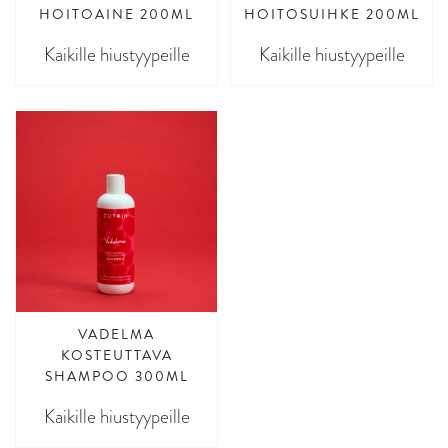
HOITOAINE 200ML
HOITOSUIHKE 200ML
Kaikille hiustyypeille
Kaikille hiustyypeille
VADELMA
KOSTEUTTAVA
SHAMPOO 300ML
Kaikille hiustyypeille