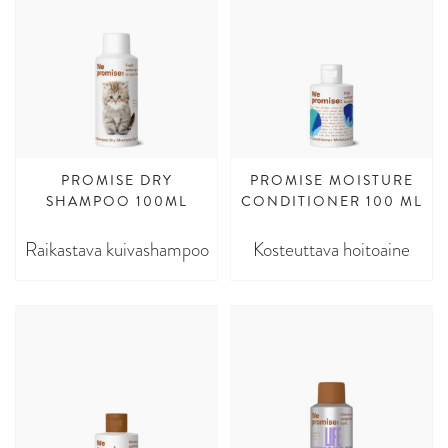
PROMISE DRY
PROMISE MOISTURE
SHAMPOO 100ML
CONDITIONER 100 ML
Raikastava kuivashampoo
Kosteuttava hoitoaine