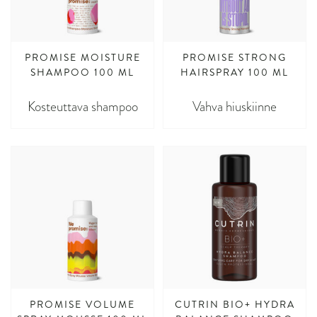
PROMISE MOISTURE
PROMISE STRONG
SHAMPOO 100 ML
HAIRSPRAY 100 ML
Kosteuttava shampoo
Vahva hiuskiinne
PROMISE VOLUME
CUTRIN BIO+ HYDRA