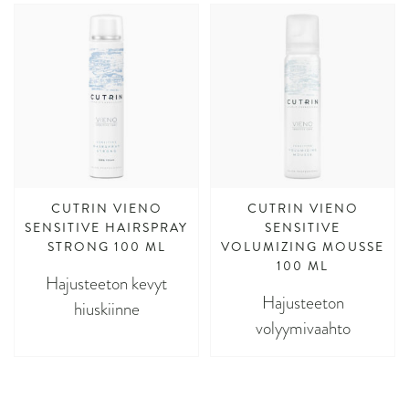
CUTRIN VIENO
CUTRIN VIENO
SENSITIVE HAIRSPRAY
SENSITIVE
STRONG 100 ML
VOLUMIZING MOUSSE
100 ML
Hajusteeton kevyt
Hajusteeton
hiuskiinne
volyymivaahto