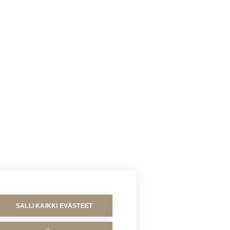
SALLI KAIKKI EVÄSTEET
MAKSUTAVAT