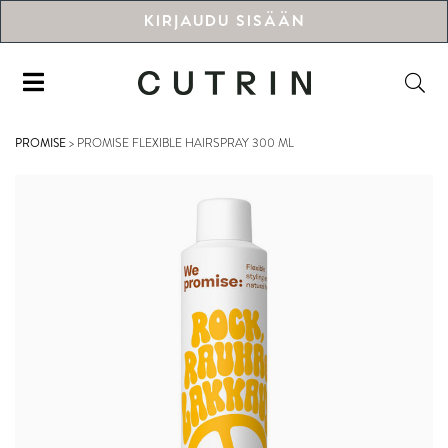
KIRJAUDU SISÄÄN
PROMISE
>
PROMISE FLEXIBLE HAIRSPRAY 300 ML