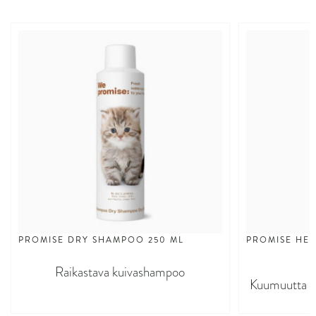
PROMISE DRY SHAMPOO 250 ML
PROMISE HEA
Raikastava kuivashampoo
Kuumuutta s