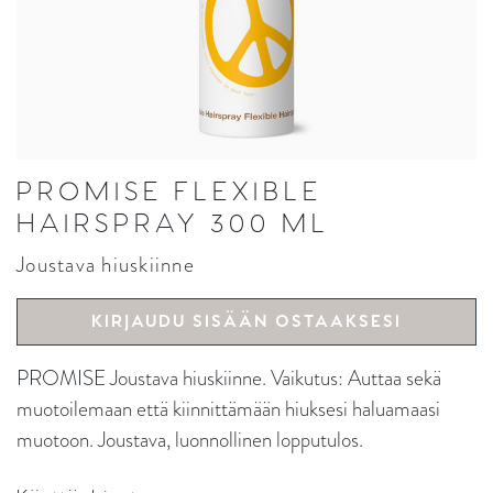
PROMISE FLEXIBLE
HAIRSPRAY 300 ML
Joustava hiuskiinne
KIRJAUDU SISÄÄN OSTAAKSESI
PROMISE Joustava hiuskiinne. Vaikutus: Auttaa sekä
muotoilemaan että kiinnittämään hiuksesi haluamaasi
muotoon. Joustava, luonnollinen lopputulos.