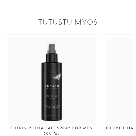
TUTUSTU MYÖS
CUTRIN ROUTA SALT SPRAY FOR MEN
PROMISE HAI
200 ML