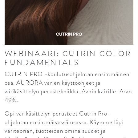
WEBINAARI: CUTRIN COLOR
FUNDAMENTALS
CUTRIN PRO -koulutusohjelman ensimmäinen
osa. AURORA värien käyttöohjeet ja
värikäsittelyn perustekniikka. Avoin kaikille. Arvo
49€.
Opi värikäsittelyn perusteet Cutrin Pro -
ohjelman ensimmäisessä osassa. Käymme läpi
väriteorian, tuotteiden ominaisuudet ja