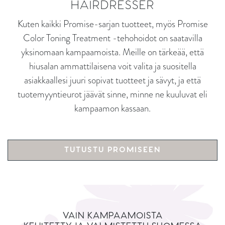
HAIRDRESSER
Kuten kaikki Promise-sarjan tuotteet, myös Promise
Color Toning Treatment -tehohoidot on saatavilla
yksinomaan kampaamoista. Meille on tärkeää, että
hiusalan ammattilaisena voit valita ja suositella
asiakkaallesi juuri sopivat tuotteet ja sävyt, ja että
tuotemyyntieurot jäävät sinne, minne ne kuuluvat eli
kampaamon kassaan.
TUTUSTU PROMISEEN
VAIN KAMPAAMOISTA