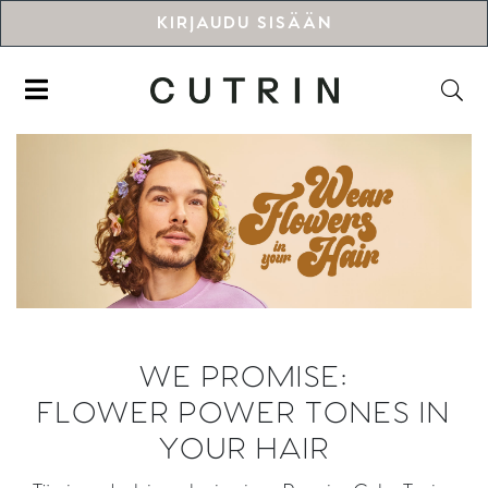
KIRJAUDU SISÄÄN
WE PROMISE:
FLOWER POWER TONES IN
YOUR HAIR