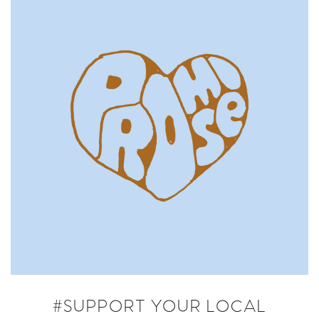
#SUPPORT YOUR LOCAL