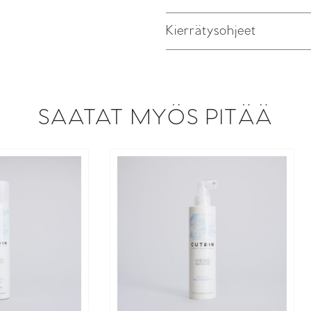
Kierrätysohjeet
SAATAT MYÖS PITÄÄ