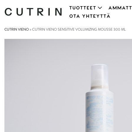
TUOTTEET
AMMATT
OTA YHTEYTTÄ
CUTRIN VIENO
>
CUTRIN VIENO SENSITIVE VOLUMIZING MOUSSE 300 ML