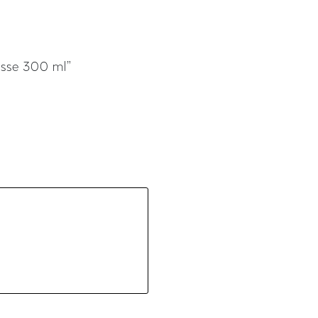
sse 300 ml”