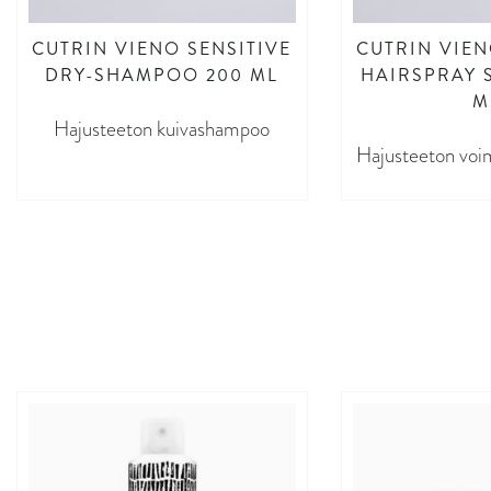
CUTRIN VIENO SENSITIVE
CUTRIN VIEN
DRY-SHAMPOO 200 ML
HAIRSPRAY 
M
Hajusteeton kuivashampoo
Hajusteeton voim