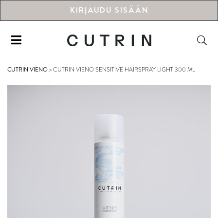
KIRJAUDU SISÄÄN
CUTRIN VIENO
>
CUTRIN VIENO SENSITIVE HAIRSPRAY LIGHT 300 ML