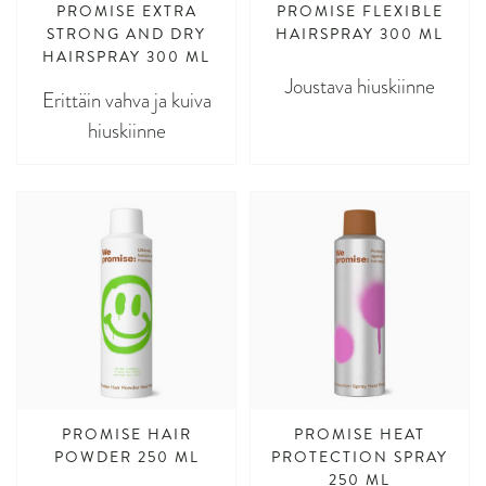
PROMISE EXTRA
PROMISE FLEXIBLE
STRONG AND DRY
HAIRSPRAY 300 ML
HAIRSPRAY 300 ML
Joustava hiuskiinne
Erittäin vahva ja kuiva
hiuskiinne
PROMISE HAIR
PROMISE HEAT
POWDER 250 ML
PROTECTION SPRAY
250 ML