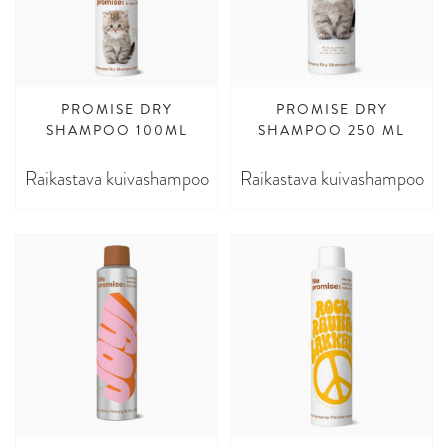
PROMISE DRY
PROMISE DRY
SHAMPOO 100ML
SHAMPOO 250 ML
Raikastava kuivashampoo
Raikastava kuivashampoo