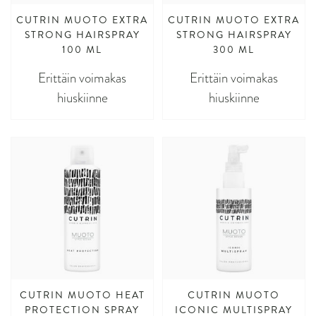
CUTRIN MUOTO EXTRA
CUTRIN MUOTO EXTRA
STRONG HAIRSPRAY
STRONG HAIRSPRAY
100 ML
300 ML
Erittäin voimakas
Erittäin voimakas
hiuskiinne
hiuskiinne
CUTRIN MUOTO HEAT
CUTRIN MUOTO
PROTECTION SPRAY
ICONIC MULTISPRAY