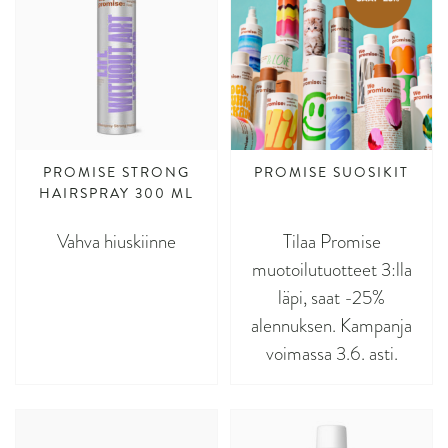
PROMISE STRONG
PROMISE SUOSIKIT
HAIRSPRAY 300 ML
Vahva hiuskiinne
Tilaa Promise
muotoilutuotteet 3:lla
läpi, saat -25%
alennuksen. Kampanja
voimassa 3.6. asti.