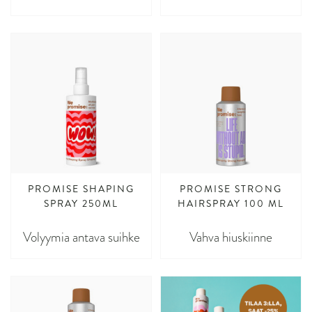
PROMISE SHAPING
PROMISE STRONG
SPRAY 250ML
HAIRSPRAY 100 ML
Volyymia antava suihke
Vahva hiuskiinne