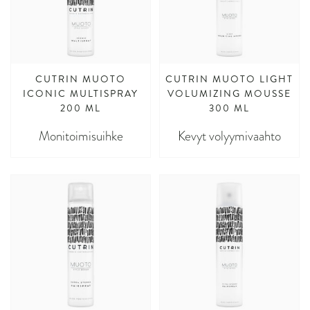
CUTRIN MUOTO
CUTRIN MUOTO LIGHT
ICONIC MULTISPRAY
VOLUMIZING MOUSSE
200 ML
300 ML
Monitoimisuihke
Kevyt volyymivaahto