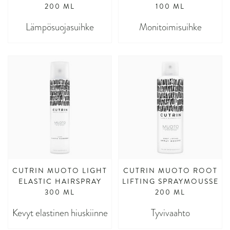
200 ML
100 ML
Lämpösuojasuihke
Monitoimisuihke
CUTRIN MUOTO LIGHT
CUTRIN MUOTO ROOT
ELASTIC HAIRSPRAY
LIFTING SPRAYMOUSSE
300 ML
200 ML
Kevyt elastinen hiuskiinne
Tyvivaahto