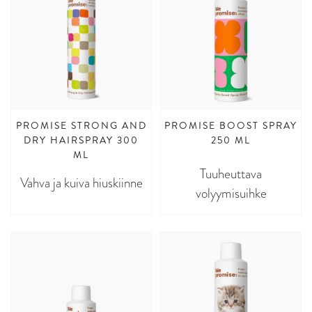
PROMISE STRONG AND
PROMISE BOOST SPRAY
DRY HAIRSPRAY 300
250 ML
ML
Tuuheuttava
Vahva ja kuiva hiuskiinne
volyymisuihke