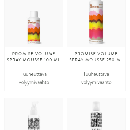
PROMISE VOLUME
PROMISE VOLUME
SPRAY MOUSSE 100 ML
SPRAY MOUSSE 250 ML
Tuuheuttava
Tuuheuttava
volyymivaahto
volyymivaahto