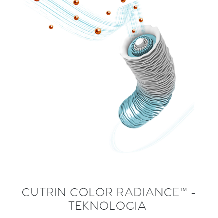
CUTRIN COLOR RADIANCE™ -
TEKNOLOGIA