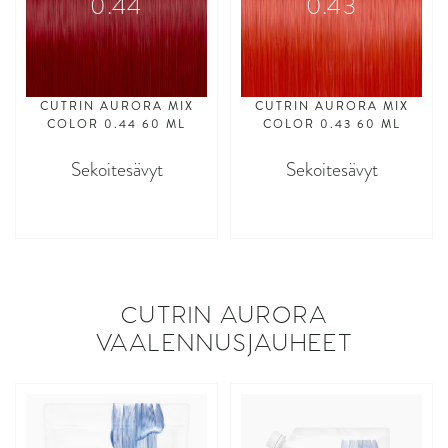
0.44
0.43
CUTRIN AURORA MIX
CUTRIN AURORA MIX
COLOR 0.44 60 ML
COLOR 0.43 60 ML
Sekoitesävyt
Sekoitesävyt
asdasdasd
asdasdasd
CUTRIN AURORA
VAALENNUSJAUHEET