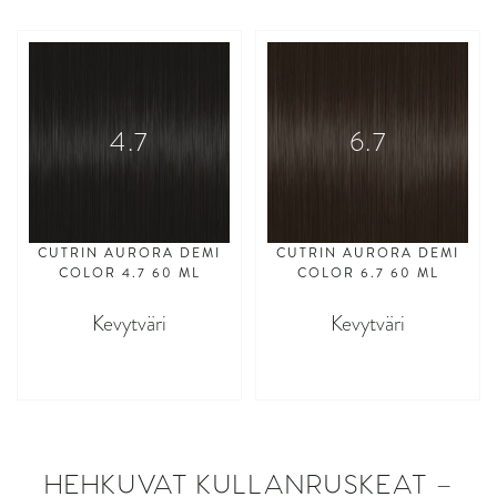
4.7
6.7
CUTRIN AURORA DEMI
CUTRIN AURORA DEMI
COLOR 4.7 60 ML
COLOR 6.7 60 ML
Kevytväri
Kevytväri
asdasdasd
asdasdasd
HEHKUVAT KULLANRUSKEAT –